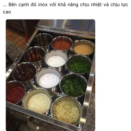
… Bên cạnh đó inox với khả năng chịu nhiệt và chịu lực
cao