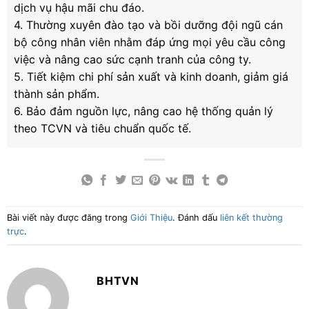
dịch vụ hậu mãi chu đáo.
4. Thường xuyên đào tạo và bồi dưỡng đội ngũ cán
bộ công nhân viên nhằm đáp ứng mọi yêu cầu công
việc và nâng cao sức cạnh tranh của công ty.
5. Tiết kiệm chi phí sản xuất và kinh doanh, giảm giá
thành sản phẩm.
6. Bảo đảm nguồn lực, nâng cao hệ thống quản lý
theo TCVN và tiêu chuẩn quốc tế.
Bài viết này được đăng trong
Giới Thiệu
. Đánh dấu
liên kết thường
trực
.
BHTVN