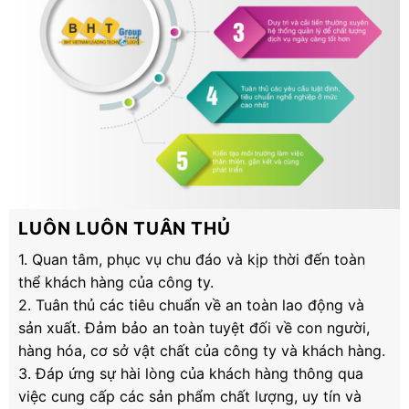
LUÔN LUÔN TUÂN THỦ
1. Quan tâm, phục vụ chu đáo và kịp thời đến toàn
thể khách hàng của công ty.
2. Tuân thủ các tiêu chuẩn về an toàn lao động và
sản xuất. Đảm bảo an toàn tuyệt đối về con người,
hàng hóa, cơ sở vật chất của công ty và khách hàng.
3. Đáp ứng sự hài lòng của khách hàng thông qua
việc cung cấp các sản phẩm chất lượng, uy tín và