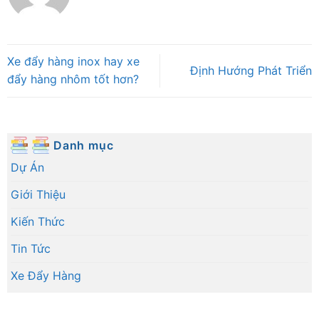
Xe đẩy hàng inox hay xe
Định Hướng Phát Triển
đẩy hàng nhôm tốt hơn?
Danh mục
Dự Án
Giới Thiệu
Kiến Thức
Tin Tức
Xe Đẩy Hàng