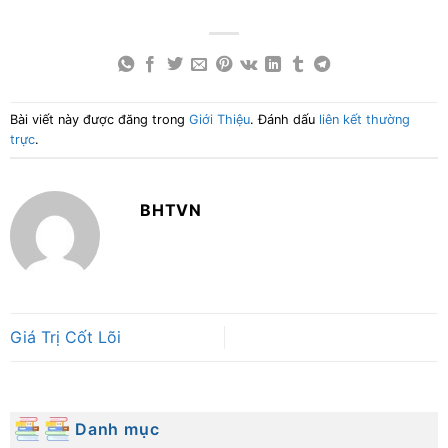
Bài viết này được đăng trong
Giới Thiệu
. Đánh dấu
liên kết thường
trực
.
BHTVN
Giá Trị Cốt Lõi
Danh mục