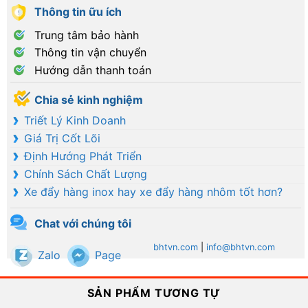
Thông tin ữu ích
Trung tâm bảo hành
Thông tin vận chuyển
Hướng dẫn thanh toán
Chia sẻ kinh nghiệm
Triết Lý Kinh Doanh
Giá Trị Cốt Lõi
Định Hướng Phát Triển
Chính Sách Chất Lượng
Xe đẩy hàng inox hay xe đẩy hàng nhôm tốt hơn?
Chat với chúng tôi
bhtvn.com
|
info@bhtvn.com
Zalo
Page
SẢN PHẨM TƯƠNG TỰ