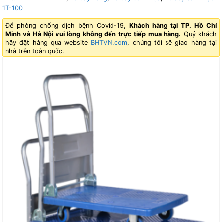
1T-100
Để phòng chống dịch bệnh Covid-19,
Khách hàng tại TP. Hồ Chí
Minh và Hà Nội vui lòng không đến trực tiếp mua hàng.
Quý khách
hãy đặt hàng qua website
BHTVN.com
, chúng tôi sẽ giao hàng tại
nhà trên toàn quốc.