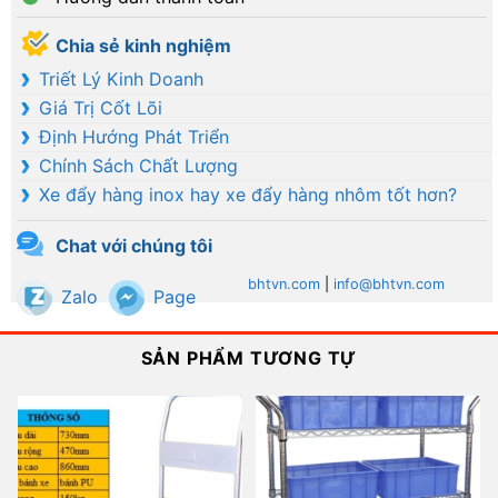
Chia sẻ kinh nghiệm
Triết Lý Kinh Doanh
Giá Trị Cốt Lõi
Định Hướng Phát Triển
Chính Sách Chất Lượng
Xe đẩy hàng inox hay xe đẩy hàng nhôm tốt hơn?
Chat với chúng tôi
bhtvn.com
|
info@bhtvn.com
Zalo
Page
SẢN PHẨM TƯƠNG TỰ