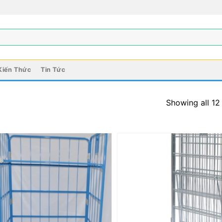
Kiến Thức
Tin Tức
Showing all 12 