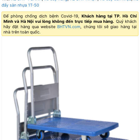
đẩy sàn nhựa 1T-50
Để phòng chống dịch bệnh Covid-19,
Khách hàng tại TP. Hồ Chí
Minh và Hà Nội vui lòng không đến trực tiếp mua hàng.
Quý khách
hãy đặt hàng qua website
BHTVN.com
, chúng tôi sẽ giao hàng tại
nhà trên toàn quốc.