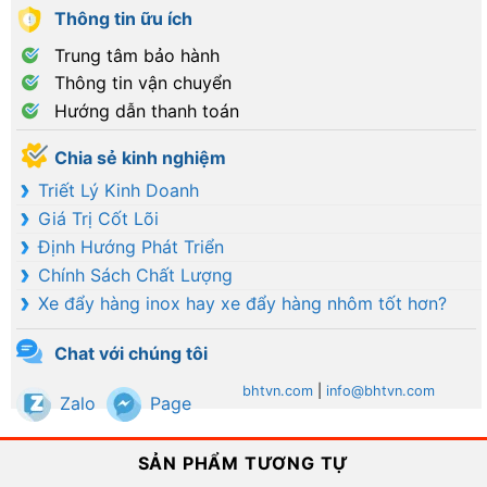
Thông tin ữu ích
Trung tâm bảo hành
Thông tin vận chuyển
Hướng dẫn thanh toán
Chia sẻ kinh nghiệm
Triết Lý Kinh Doanh
Giá Trị Cốt Lõi
Định Hướng Phát Triển
Chính Sách Chất Lượng
Xe đẩy hàng inox hay xe đẩy hàng nhôm tốt hơn?
Chat với chúng tôi
bhtvn.com
|
info@bhtvn.com
Zalo
Page
SẢN PHẨM TƯƠNG TỰ