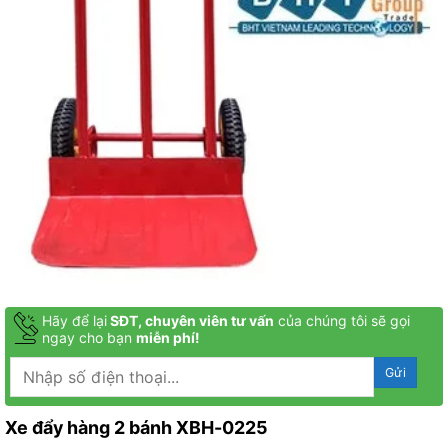
Hãy để lại
SĐT, chuyên viên tư vấn
của chúng tôi sẽ gọi
ngay cho bạn
miễn phí!
Xe đẩy hàng 2 bánh XBH-0225