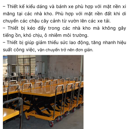
– Thiết kế kiểu dáng và bánh xe phù hợp với mặt nền xi
măng tại các nhà kho. Phù hợp với mặt nền đất khi di
chuyển các chậu cây cảnh từ vườn lên các xe tải.
– Thiết bị kéo đẩy trong các nhà kho mà không gây
tiếng ồn, khó chịu, ô nhiễm môi trường.
– Thiết bị giúp giảm thiểu sức lao động, tăng nhanh hiệu
suất công việc,
vận chuyển trở nên đơn giản.