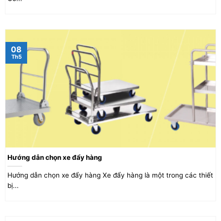
08
Th5
Hướng dẫn chọn xe đẩy hàng
Hướng dẫn chọn xe đẩy hàng Xe đẩy hàng là một trong các thiết
bị...