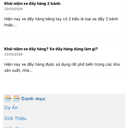
Khái niệm xe đẩy hàng 2 bánh.
23/03/2026
Hiện nay xe đẩy hàng bằng tay có 2 kiểu là loại xe đẩy 2 bánh
hoặc...
Khái niệm xe đẩy hàng? Xe đẩy hàng dùng làm gì?
22/03/2026
Hiện nay xe đẩy hàng được sử dụng rất phổ biến trong các kho
sản xuất, nhà...
Danh mục
Dự Án
Giới Thiệu