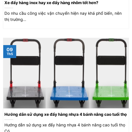
Xe đẩy hàng inox hay xe đẩy hàng nhôm tốt hơn?
Do nhu cầu công việc vận chuyển hiện nay khá phổ biến, nên
thị trường...
09
Th5
Hướng dẫn sử dụng xe đẩy hàng nhựa 4 bánh nâng cao tuổi thọ
Hướng dẫn sử dụng xe đẩy hàng nhựa 4 bánh nâng cao tuổi thọ
Có...