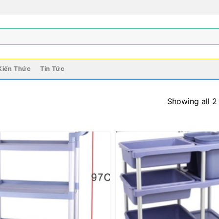
Kiến Thức
Tin Tức
Showing all 2 